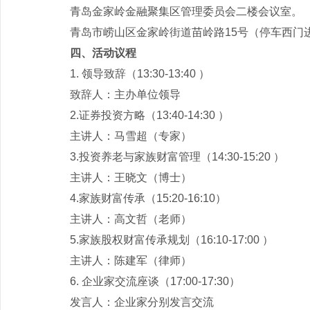
青岛金家岭金融聚集区管理委员会二楼会议室。
青岛市崂山区金家岭街道苗岭路15号（停车西门
四、活动议程
1. 领导致辞（13:30-13:40 ）
致辞人：主办单位领导
2.证券投资方略（13:40-14:30 ）
主讲人：马雪超（专家）
3.投资养老与家族财富管理（14:30-15:20 ）
主讲人：王晓文（博士）
4.家族财富传承（15:20-16:10）
主讲人：高文哲（老师）
5.家族股权财富传承规划（16:10-17:00 ）
主讲人：陈建军（律师）
6. 企业家交流座谈（17:00-17:30）
发言人：企业家分别发言交流