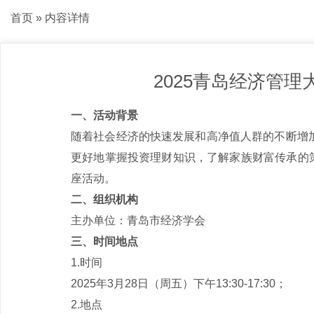
首页
» 内容详情
2025青岛经济管
一、
活动背景
随着社会经济的快速发展和高净值人群的不断增
更好地掌握投资理财知识，了解家族财富传承的策
座活动。
二、组织机构
主办单位：青岛市经济学会
三、时间地点
1.时间
2025年3月28日（周五）下午13:30-17:30；
2.地点