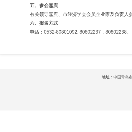
五、参会嘉宾
有关领导嘉宾、市经济学会会员企业家及负责人
六、报名方式
电话：0532-80801092, 80802237，80802238。
地址：中国青岛市市北区