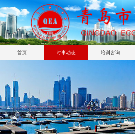
首页
时事动态
培训咨询