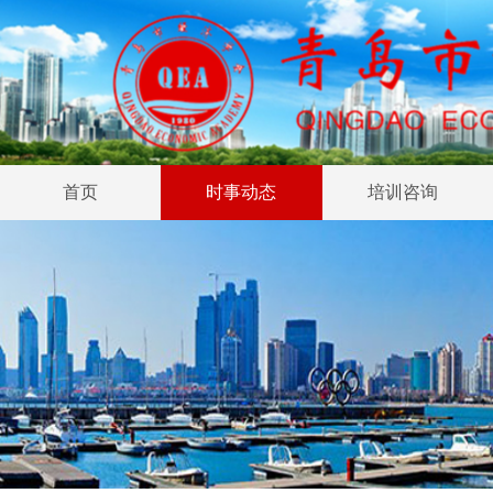
首页
时事动态
培训咨询