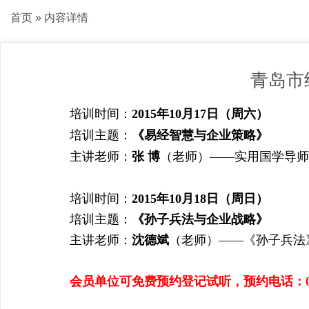
首页
» 内容详情
青岛市
培训时间：
2015年10月17日（周六）
培训主题：
《易经智慧与企业策略》
主讲老师：
张 博
（老师）——实用国学导师
培训时间：
2015年10月18日（周日）
培训主题：
《孙子兵法与企业战略》
主讲老师：
沈德斌
（老师）——《孙子兵法
会员单位可免费预约登记试听，预约电话：0532-