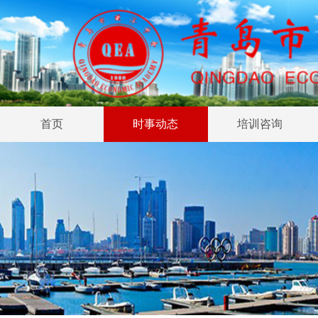
首页
时事动态
培训咨询