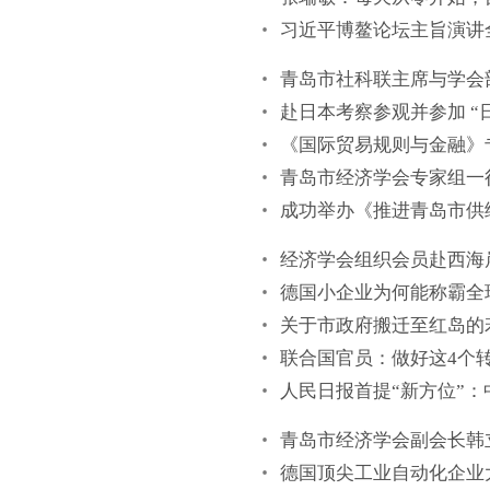
习近平博鳌论坛主旨演讲
青岛市社科联主席与学会
赴日本考察参观并参加 
《国际贸易规则与金融》
青岛市经济学会专家组一
成功举办《推进青岛市供
经济学会组织会员赴西海
德国小企业为何能称霸全
关于市政府搬迁至红岛的
联合国官员：做好这4个
人民日报首提“新方位”
青岛市经济学会副会长韩
德国顶尖工业自动化企业