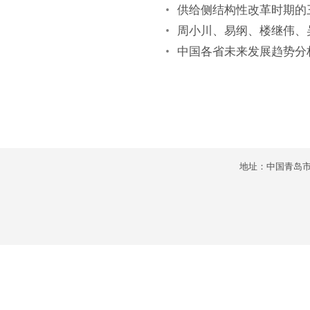
供给侧结构性改革时期的
周小川、易纲、楼继伟、
中国各省未来发展趋势分
地址：中国青岛市市北区