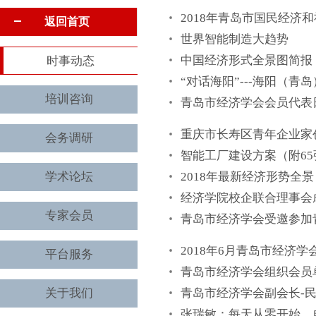
2018年青岛市国民经济
返回首页
世界智能制造大趋势
中国经济形式全景图简报
时事动态
“对话海阳”---海阳（青
培训咨询
青岛市经济学会会员代表
重庆市长寿区青年企业家
会务调研
智能工厂建设方案（附6
学术论坛
2018年最新经济形势全景
经济学院校企联合理事会
专家会员
青岛市经济学会受邀参加
2018年6月青岛市经济
平台服务
青岛市经济学会组织会员
关于我们
青岛市经济学会副会长-
张瑞敏：每天从零开始，